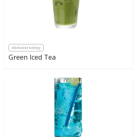
Alkoholické koktejly
Green Iced Tea