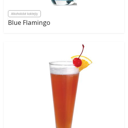
Alkoholické koktejly
Blue Flamingo