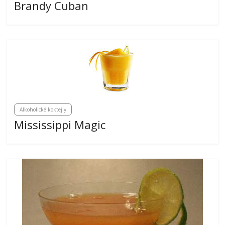
Brandy Cuban
Alkoholické koktejly
Mississippi Magic