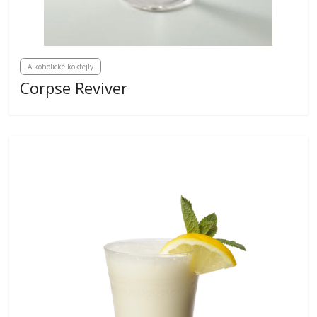
Alkoholické koktejly
Corpse Reviver