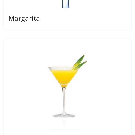
Margarita