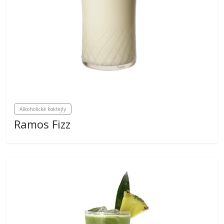
Alkoholické koktejly
Ramos Fizz