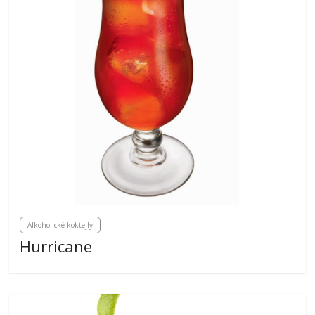
Alkoholické koktejly
Hurricane