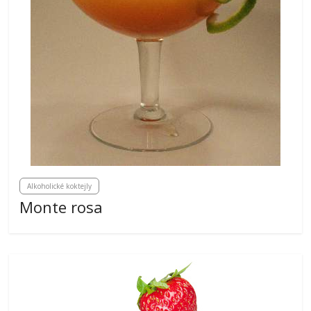
Alkoholické koktejly
Monte rosa