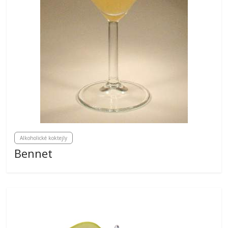
Alkoholické koktejly
Bennet