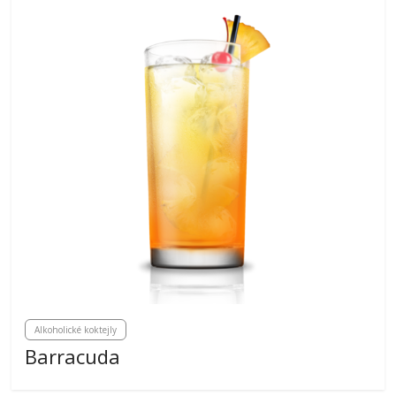
Alkoholické koktejly
Barracuda