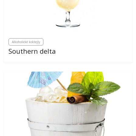
Alkoholické koktejly
Southern delta