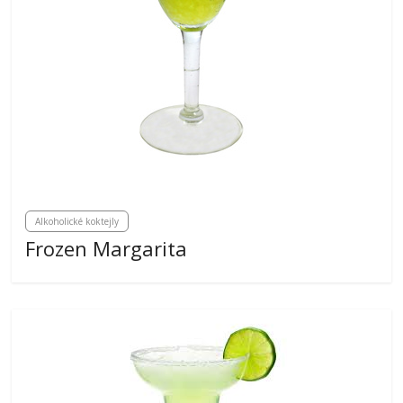
Alkoholické koktejly
Frozen Margarita