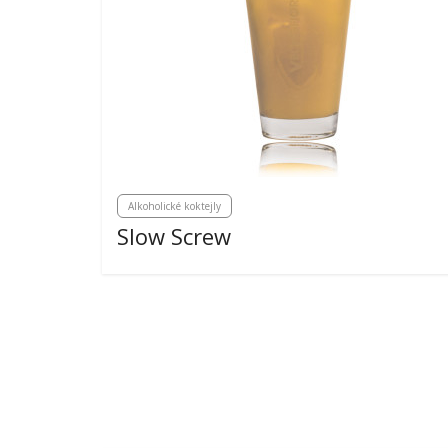
Alkoholické koktejly
Slow Screw