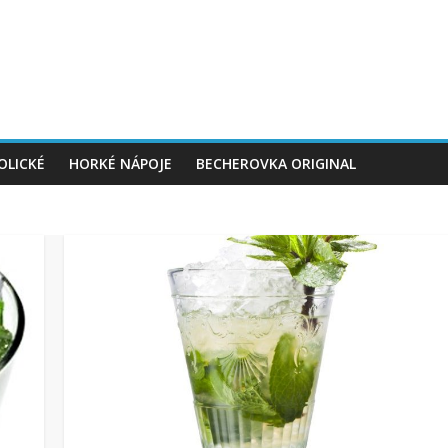
OLICKÉ
HORKÉ NÁPOJE
BECHEROVKA ORIGINAL