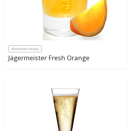
Alkoholické koktejly
Jägermeister Fresh Orange