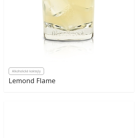
Alkoholické koktejly
Lemond Flame