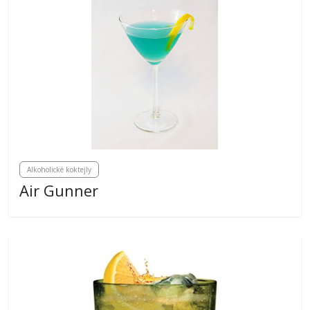
Alkoholické koktejly
Air Gunner