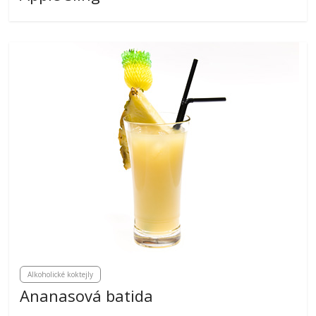
Alkoholické koktejly
Ananasová batida