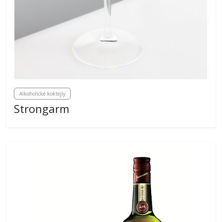
Alkoholické koktejly
Strongarm