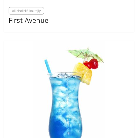
Alkoholické koktejly
First Avenue