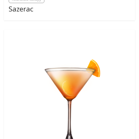
Sazerac