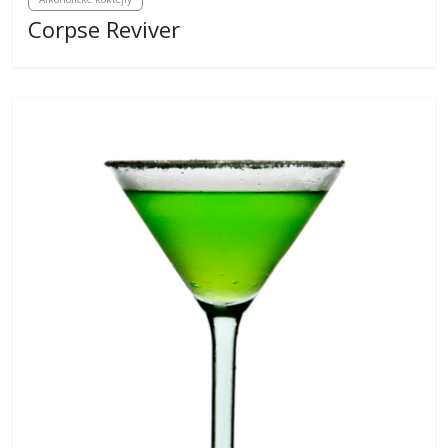
Corpse Reviver