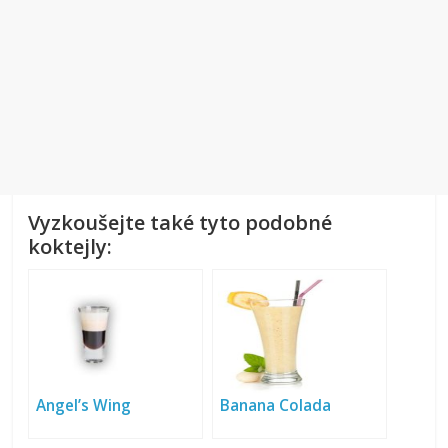
Vyzkoušejte také tyto podobné
koktejly:
Angel’s Wing
Banana Colada