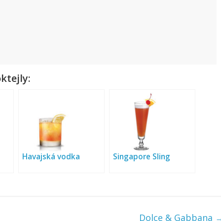
ktejly:
Havajská vodka
Singapore Sling
Dolce & Gabbana